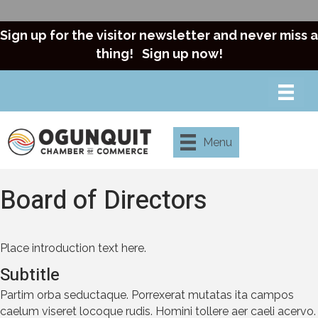
Sign up for the visitor newsletter and never miss a
thing!
Sign up now!
Menu
Board of Directors
Place introduction text here.
Subtitle
Partim orba seductaque. Porrexerat mutatas ita campos
caelum viseret locoque rudis. Homini tollere aer caeli acervo.